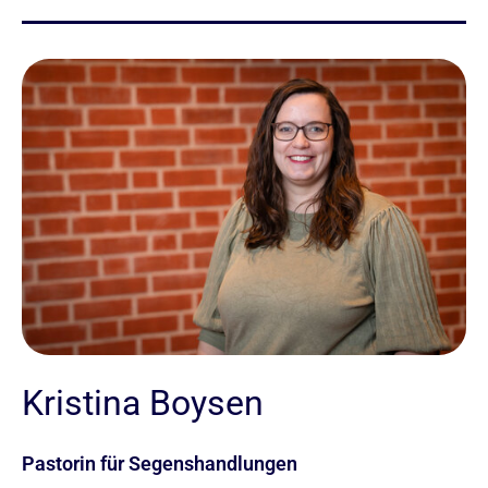
Kristina Boysen
Pastorin für Segenshandlungen