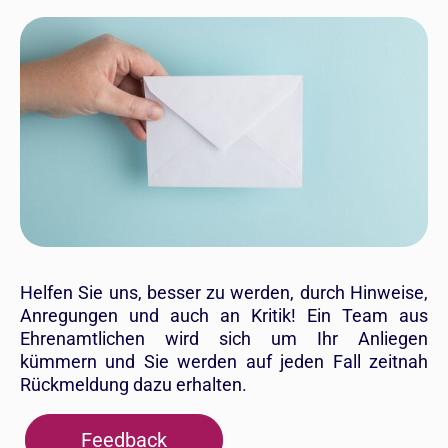
Helfen Sie uns, besser zu werden, durch Hinweise,
Anregungen und auch an Kritik! Ein Team aus
Ehrenamtlichen wird sich um Ihr Anliegen
kümmern und Sie werden auf jeden Fall zeitnah
Rückmeldung dazu erhalten.
Feedback