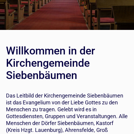
Willkommen in der
Kirchengemeinde
Siebenbäumen
Das Leitbild der Kirchengemeinde Siebenbäumen
ist das Evangelium von der Liebe Gottes zu den
Menschen zu tragen. Gelebt wird es in
Gottesdiensten, Gruppen und Veranstaltungen. Alle
Menschen der Dörfer Siebenbäumen, Kastorf
(Kreis Hzgt. Lauenburg), Ahrensfelde, Groß