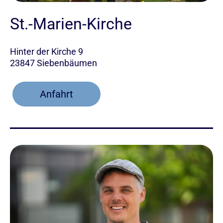
St.-Marien-Kirche
Hinter der Kirche 9
23847 Siebenbäumen
Anfahrt