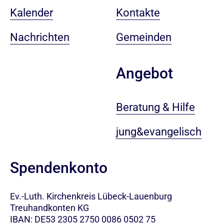
Kalender
Kontakte
Nachrichten
Gemeinden
Angebot
Beratung & Hilfe
jung&evangelisch
Spendenkonto
Ev.-Luth. Kirchenkreis Lübeck-Lauenburg
Treuhandkonten KG
IBAN: DE53 2305 2750 0086 0502 75