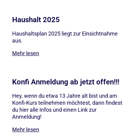
Haushalt 2025
Haushaltsplan 2025 liegt zur Einsichtnahme
aus.
Mehr lesen
Konfi Anmeldung ab jetzt offen!!!
Hey, wenn du etwa 13 Jahre alt bist und am
Konfi-Kurs teilnehmen möchtest, dann findest
du hier alle Infos und einen Link zur
Anmeldung!
Mehr lesen