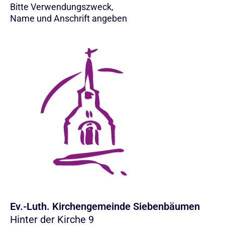
Bitte Verwendungszweck,
Name und Anschrift angeben
Ev.-Luth. Kirchengemeinde Siebenbäumen
Hinter der Kirche 9