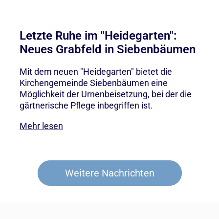
Letzte Ruhe im "Heidegarten":
Neues Grabfeld in Siebenbäumen
Mit dem neuen "Heidegarten" bietet die
Kirchengemeinde Siebenbäumen eine
Möglichkeit der Urnenbeisetzung, bei der die
gärtnerische Pflege inbegriffen ist.
Mehr lesen
Weitere Nachrichten