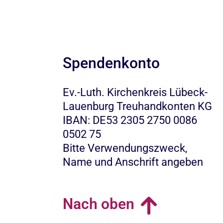
Spendenkonto
Ev.-Luth. Kirchenkreis Lübeck-
Lauenburg Treuhandkonten KG
IBAN: DE53 2305 2750 0086
0502 75
Bitte Verwendungszweck,
Name und Anschrift angeben
Nach oben