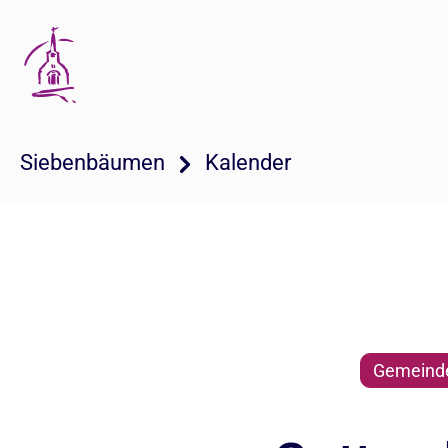
Siebenbäumen
Kalender
Gemeind