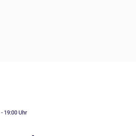
 - 19:00 Uhr