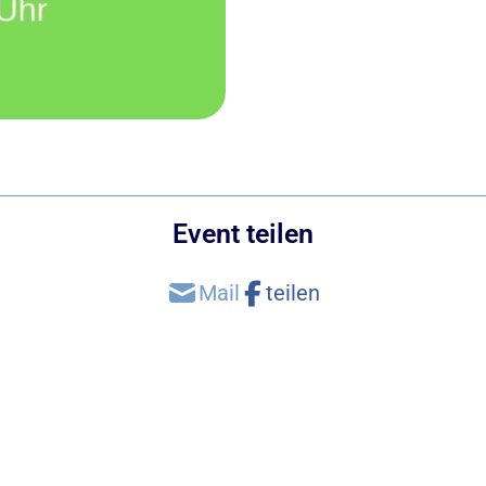
Event teilen