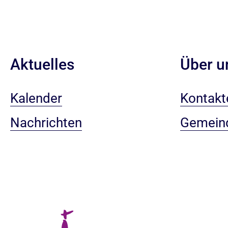
Aktuelles
Über u
Kalender
Kontakt
Nachrichten
Gemein