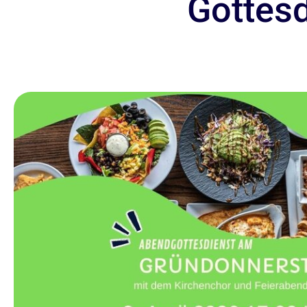
Gottes