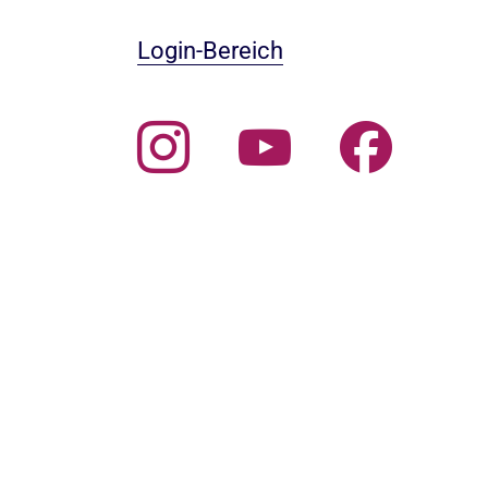
Login-Bereich