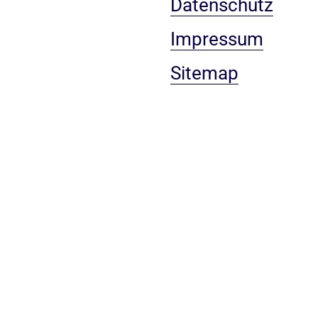
Datenschutz
Impressum
Sitemap