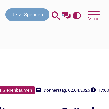
Jetzt Spenden
Menü
e Siebenbäumen
Donnerstag, 02.04.2026
17:00