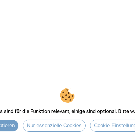
sind für die Funktion relevant, einige sind optional. Bitte
Entdecken Sie mehr über
ptieren
Nur essenzielle Cookies
Cookie-Einstellun