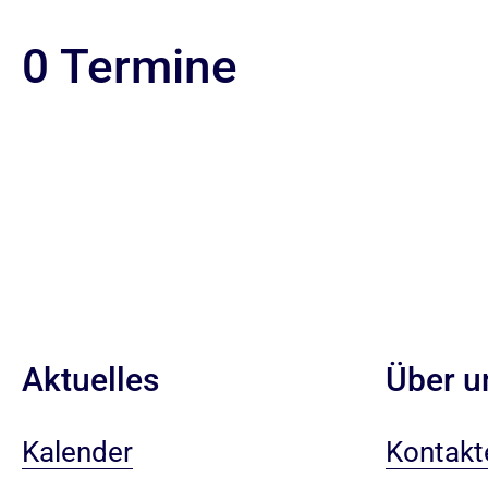
0 Termine
Aktuelles
Über u
Kalender
Kontakt