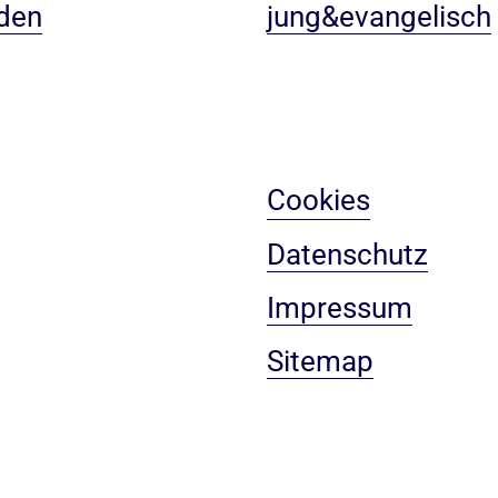
den
jung&evangelisch
Cookies
Datenschutz
Impressum
Sitemap