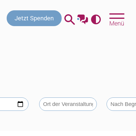
Jetzt Spenden
Menü