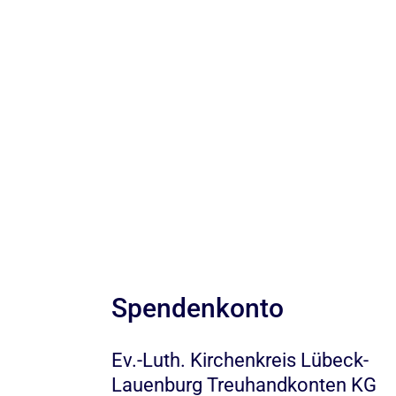
Spendenkonto
Ev.-Luth. Kirchenkreis Lübeck-
Lauenburg Treuhandkonten KG