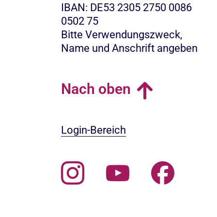
IBAN: DE53 2305 2750 0086
0502 75
Bitte Verwendungszweck,
Name und Anschrift angeben
Nach oben
Login-Bereich