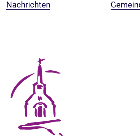
Nachrichten
Gemein