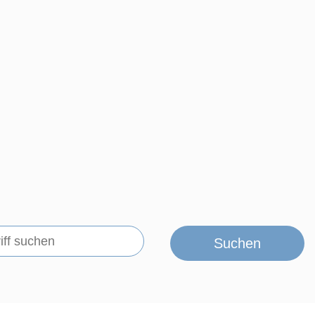
Suchen