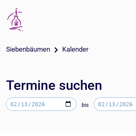
Siebenbäumen
Kalender
Termine suchen
bis