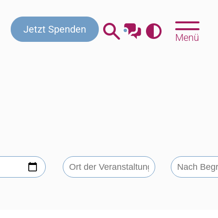
Jetzt Spenden
Menü