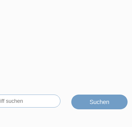
Suchen