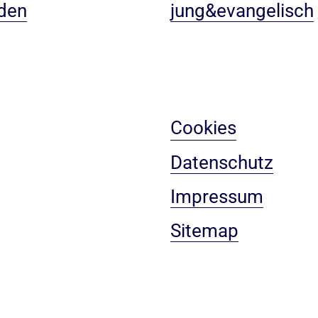
den
jung&evangelisch
Cookies
Datenschutz
Impressum
Sitemap