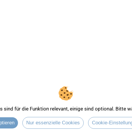
sind für die Funktion relevant, einige sind optional. Bitte
Entdecken Sie mehr über
ptieren
Nur essenzielle Cookies
Cookie-Einstellun