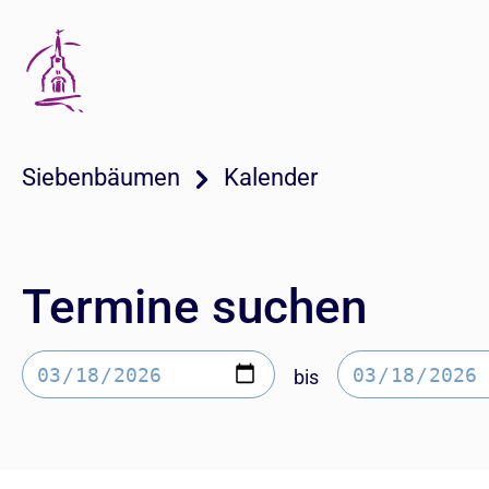
Siebenbäumen
Kalender
Termine suchen
bis