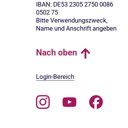
IBAN: DE53 2305 2750 0086
0502 75
Bitte Verwendungszweck,
Name und Anschrift angeben
Nach oben
Login-Bereich