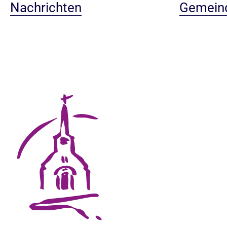
Nachrichten
Gemein