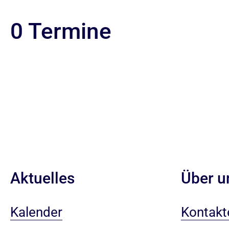
0 Termine
Aktuelles
Über u
Kalender
Kontakt