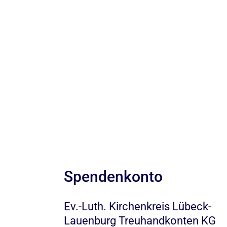
Spendenkonto
Ev.-Luth. Kirchenkreis Lübeck-
Lauenburg Treuhandkonten KG