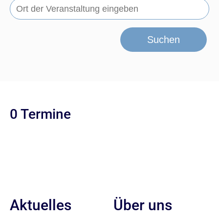
Suchen
0 Termine
Aktuelles
Über uns