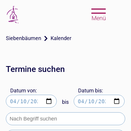
Menü
Siebenbäumen
Kalender
Termine suchen
Datum von:
Datum bis:
bis