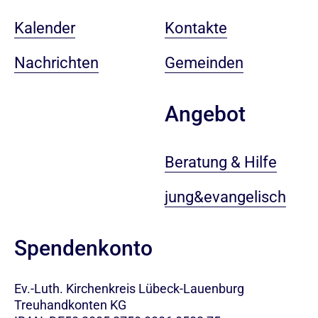
Kalender
Kontakte
Nachrichten
Gemeinden
Angebot
Beratung & Hilfe
jung&evangelisch
Spendenkonto
Ev.-Luth. Kirchenkreis Lübeck-Lauenburg
Treuhandkonten KG