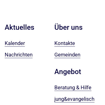
Aktuelles
Über uns
Kalender
Kontakte
Nachrichten
Gemeinden
Angebot
Beratung & Hilfe
jung&evangelisch