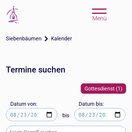
Menü
Siebenbäumen
Kalender
Termine suchen
Gottesdienst (1)
Datum von:
Datum bis:
bis