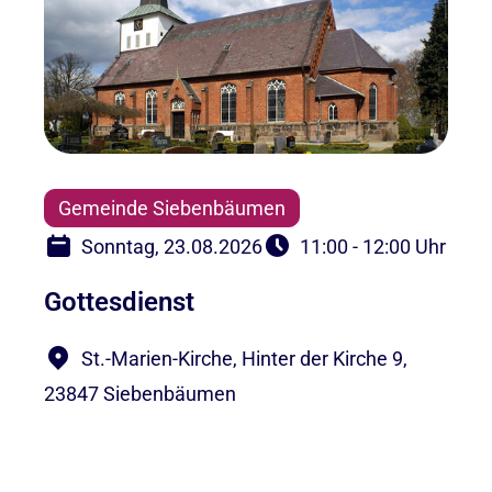
Gemeinde Siebenbäumen
Sonntag, 23.08.2026
11:00 - 12:00 Uhr
Gottesdienst
St.-Marien-Kirche, Hinter der Kirche 9,
23847 Siebenbäumen