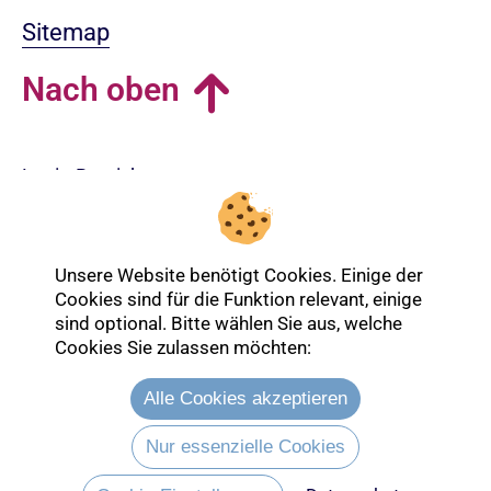
Sitemap
Nach oben
Login-Bereich
Unsere Website benötigt Cookies. Einige der
Cookies sind für die Funktion relevant, einige
sind optional. Bitte wählen Sie aus, welche
Cookies Sie zulassen möchten:
Alle Cookies akzeptieren
Nur essenzielle Cookies