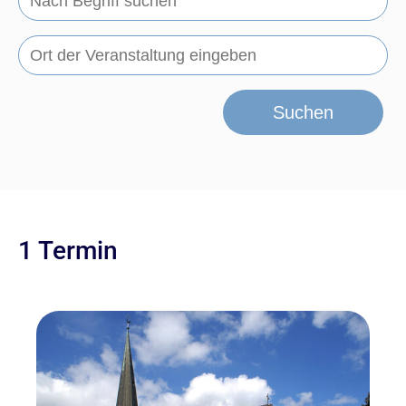
Suchen
1 Termin