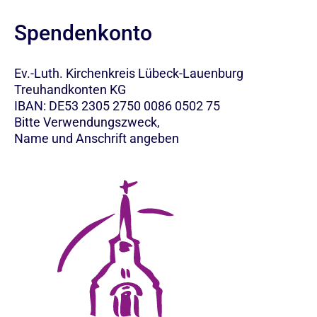
Spendenkonto
Ev.-Luth. Kirchenkreis Lübeck-Lauenburg
Treuhandkonten KG
IBAN: DE53 2305 2750 0086 0502 75
Bitte Verwendungszweck,
Name und Anschrift angeben