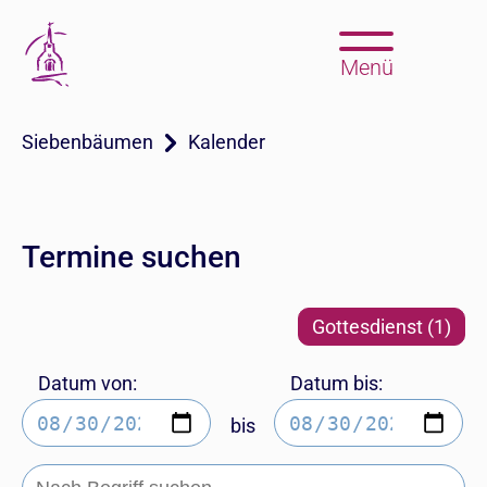
Menü
Siebenbäumen
Kalender
Termine suchen
Gottesdienst (1)
Datum von:
Datum bis:
bis