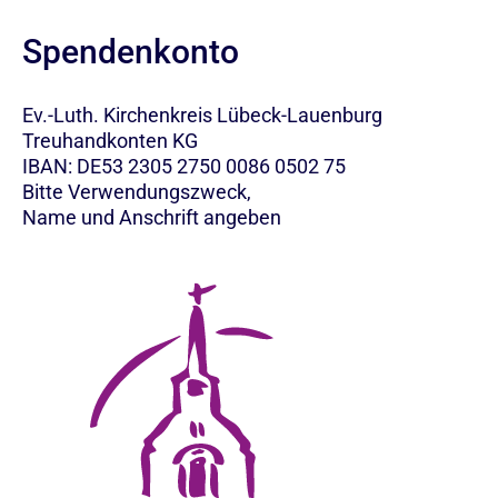
Spendenkonto
Ev.-Luth. Kirchenkreis Lübeck-Lauenburg
Treuhandkonten KG
IBAN: DE53 2305 2750 0086 0502 75
Bitte Verwendungszweck,
Name und Anschrift angeben