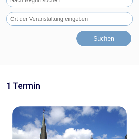
Suchen
1 Termin