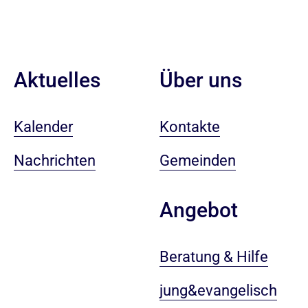
Aktuelles
Über uns
Kalender
Kontakte
Nachrichten
Gemeinden
Angebot
Beratung & Hilfe
jung&evangelisch