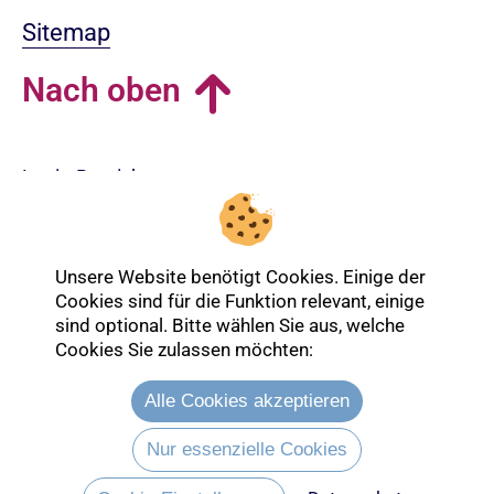
Sitemap
Nach oben
Login-Bereich
Unsere Website benötigt Cookies. Einige der
Cookies sind für die Funktion relevant, einige
sind optional. Bitte wählen Sie aus, welche
Cookies Sie zulassen möchten:
Alle Cookies akzeptieren
Nur essenzielle Cookies