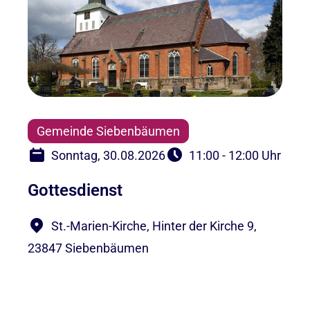
Gemeinde Siebenbäumen
Sonntag, 30.08.2026
11:00 - 12:00 Uhr
Gottesdienst
St.-Marien-Kirche, Hinter der Kirche 9,
23847 Siebenbäumen